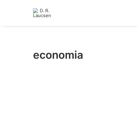
economia