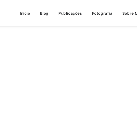
Início
Blog
Publicações
Fotografia
Sobre 