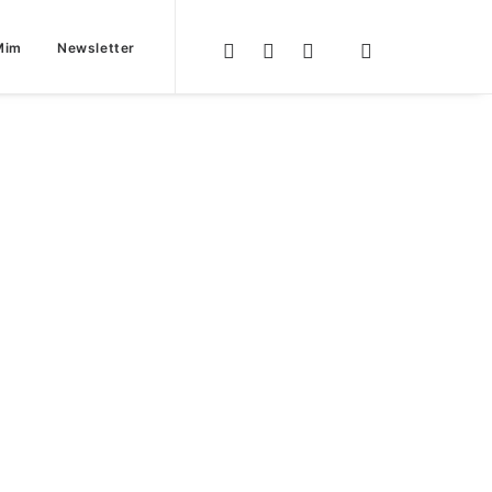
Mim
Newsletter