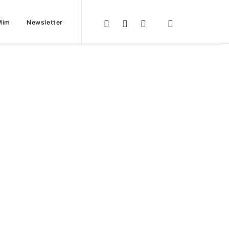
Mim
Newsletter