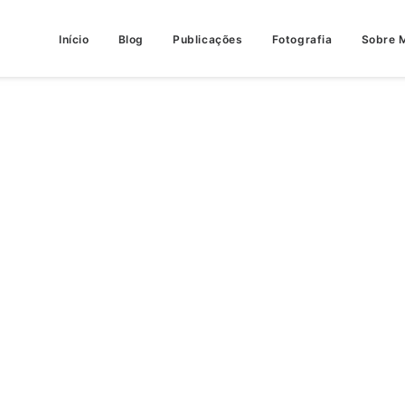
Início
Blog
Publicações
Fotografia
Sobre 