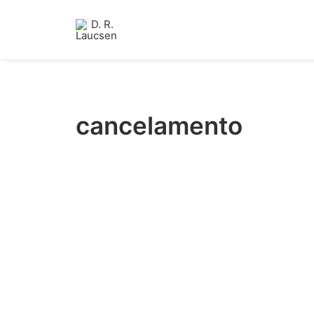
cancelamento