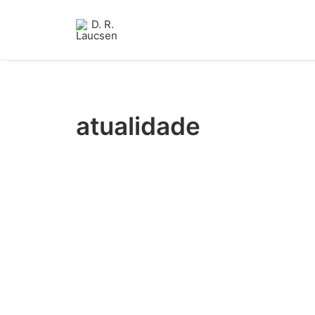
atualidade