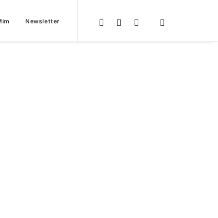
Mim
Newsletter