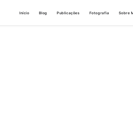
Início
Blog
Publicações
Fotografia
Sobre 