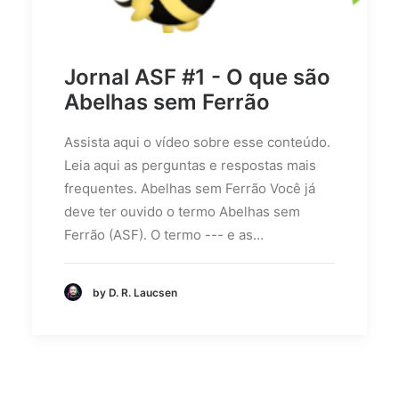
Jornal ASF #1 - O que são
Abelhas sem Ferrão
Assista aqui o vídeo sobre esse conteúdo.
Leia aqui as perguntas e respostas mais
frequentes. Abelhas sem Ferrão Você já
deve ter ouvido o termo Abelhas sem
Ferrão (ASF). O termo --- e as…
by D. R. Laucsen