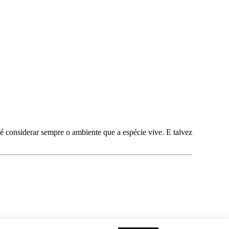
 considerar sempre o ambiente que a espécie vive. E talvez