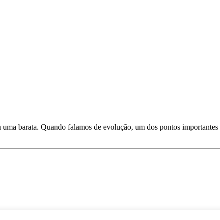
 uma barata. Quando falamos de evolução, um dos pontos importantes é